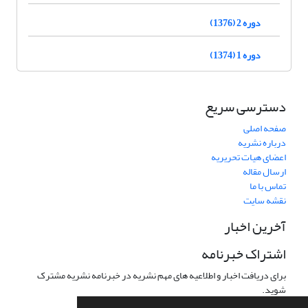
دوره 2 (1376)
دوره 1 (1374)
دسترسی سریع
صفحه اصلی
درباره نشریه
اعضای هیات تحریریه
ارسال مقاله
تماس با ما
نقشه سایت
آخرین اخبار
اشتراک خبرنامه
برای دریافت اخبار و اطلاعیه های مهم نشریه در خبرنامه نشریه مشترک
شوید.