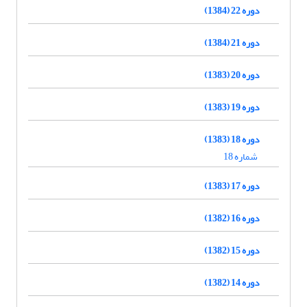
دوره 22 (1384)
دوره 21 (1384)
دوره 20 (1383)
دوره 19 (1383)
دوره 18 (1383)
شماره 18
دوره 17 (1383)
دوره 16 (1382)
دوره 15 (1382)
دوره 14 (1382)