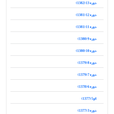
دوره 13 (1382)
دوره 12 (1381)
دوره 11 (1381)
دوره 9 (1380)
دوره 10 (1380)
دوره 8 (1379)
دوره 7 (1379)
دوره 6 (1378)
4و5 (1377)
دوره 3 (1377)