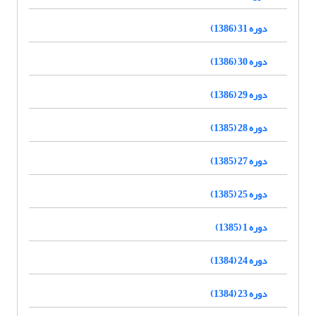
دوره 31 (1386)
دوره 30 (1386)
دوره 29 (1386)
دوره 28 (1385)
دوره 27 (1385)
دوره 25 (1385)
دوره 1 (1385)
دوره 24 (1384)
دوره 23 (1384)