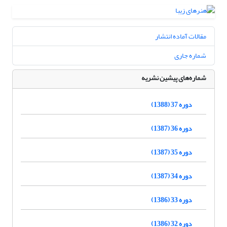
مقالات آماده انتشار
شماره جاری
شماره‌های پیشین نشریه
دوره 37 (1388)
دوره 36 (1387)
دوره 35 (1387)
دوره 34 (1387)
دوره 33 (1386)
دوره 32 (1386)