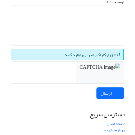
توضیحات *
فقط چهار کاراکتر انتهایی را وارد کنید.
ارسال
دسترسی سریع
صفحه اصلی
درباره نشریه