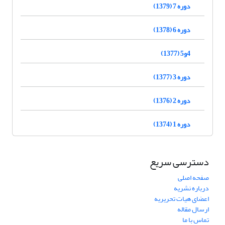
دوره 7 (1379)
دوره 6 (1378)
4و5 (1377)
دوره 3 (1377)
دوره 2 (1376)
دوره 1 (1374)
دسترسی سریع
صفحه اصلی
درباره نشریه
اعضای هیات تحریریه
ارسال مقاله
تماس با ما