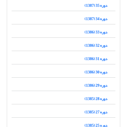
دوره 35 (1387)
دوره 34 (1387)
دوره 33 (1386)
دوره 32 (1386)
دوره 31 (1386)
دوره 30 (1386)
دوره 29 (1386)
دوره 28 (1385)
دوره 27 (1385)
دوره 25 (1385)