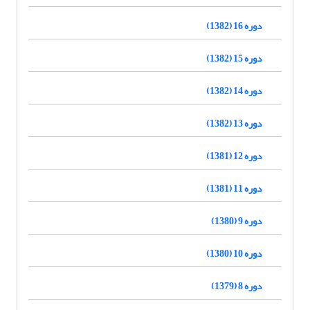
دوره 16 (1382)
دوره 15 (1382)
دوره 14 (1382)
دوره 13 (1382)
دوره 12 (1381)
دوره 11 (1381)
دوره 9 (1380)
دوره 10 (1380)
دوره 8 (1379)