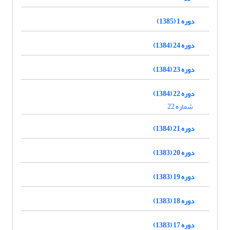
دوره 1 (1385)
دوره 24 (1384)
دوره 23 (1384)
دوره 22 (1384)
شماره 22
دوره 21 (1384)
دوره 20 (1383)
دوره 19 (1383)
دوره 18 (1383)
دوره 17 (1383)