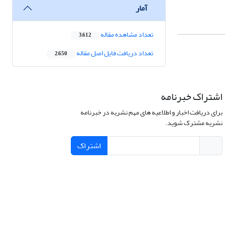
آمار
تعداد مشاهده مقاله
3,612
تعداد دریافت فایل اصل مقاله
2,650
اشتراک خبرنامه
برای دریافت اخبار و اطلاعیه های مهم نشریه در خبرنامه
نشریه مشترک شوید.
اشتراک