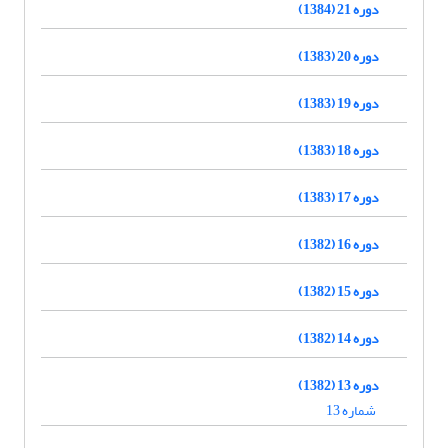
دوره 21 (1384)
دوره 20 (1383)
دوره 19 (1383)
دوره 18 (1383)
دوره 17 (1383)
دوره 16 (1382)
دوره 15 (1382)
دوره 14 (1382)
دوره 13 (1382)
شماره 13