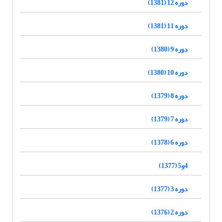
دوره 12 (1381)
دوره 11 (1381)
دوره 9 (1380)
دوره 10 (1380)
دوره 8 (1379)
دوره 7 (1379)
دوره 6 (1378)
4و5 (1377)
دوره 3 (1377)
دوره 2 (1376)