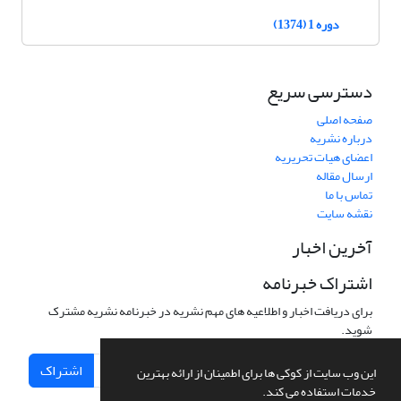
دوره 1 (1374)
دسترسی سریع
صفحه اصلی
درباره نشریه
اعضای هیات تحریریه
ارسال مقاله
تماس با ما
نقشه سایت
آخرین اخبار
اشتراک خبرنامه
برای دریافت اخبار و اطلاعیه های مهم نشریه در خبرنامه نشریه مشترک
شوید.
اشتراک
این وب سایت از کوکی ها برای اطمینان از ارائه بهترین
خدمات استفاده می کند.