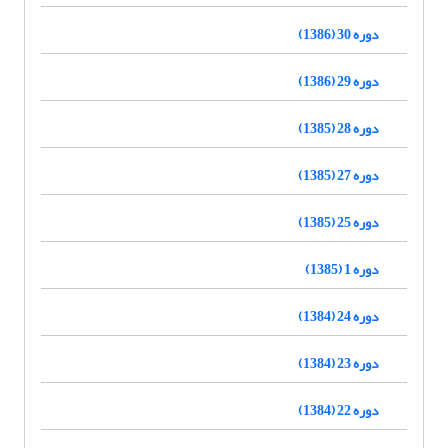
دوره 30 (1386)
دوره 29 (1386)
دوره 28 (1385)
دوره 27 (1385)
دوره 25 (1385)
دوره 1 (1385)
دوره 24 (1384)
دوره 23 (1384)
دوره 22 (1384)