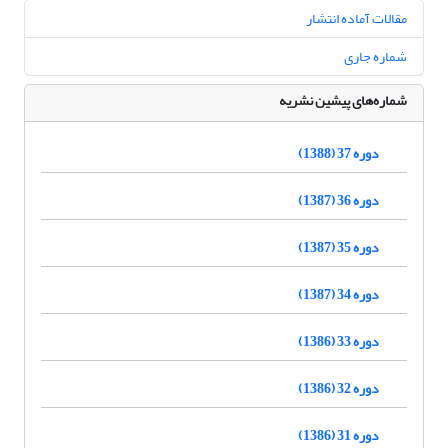
مقالات آماده انتشار
شماره جاری
شماره‌های پیشین نشریه
دوره 37 (1388)
دوره 36 (1387)
دوره 35 (1387)
دوره 34 (1387)
دوره 33 (1386)
دوره 32 (1386)
دوره 31 (1386)