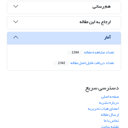
هم رسانی
ارجاع به این مقاله
آمار
تعداد مشاهده مقاله
2,594
تعداد دریافت فایل اصل مقاله
2,342
دسترسی سریع
صفحه اصلی
درباره نشریه
اعضای هیات تحریریه
ارسال مقاله
تماس با ما
نقشه سایت