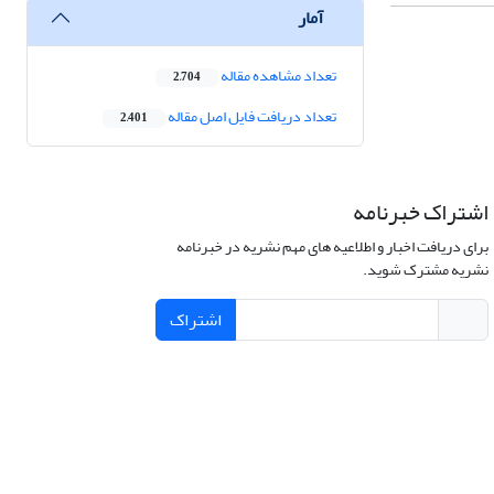
آمار
تعداد مشاهده مقاله
2,704
تعداد دریافت فایل اصل مقاله
2,401
اشتراک خبرنامه
برای دریافت اخبار و اطلاعیه های مهم نشریه در خبرنامه
نشریه مشترک شوید.
اشتراک