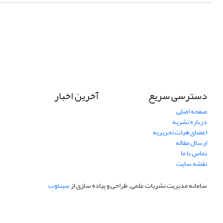
دسترسی سریع
آخرین اخبار
صفحه اصلی
درباره نشریه
اعضای هیات تحریریه
ارسال مقاله
تماس با ما
نقشه سایت
سامانه مدیریت نشریات علمی.
طراحی و پیاده سازی از
سیناوب