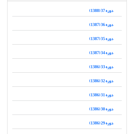
دوره 37 (1388)
دوره 36 (1387)
دوره 35 (1387)
دوره 34 (1387)
دوره 33 (1386)
دوره 32 (1386)
دوره 31 (1386)
دوره 30 (1386)
دوره 29 (1386)