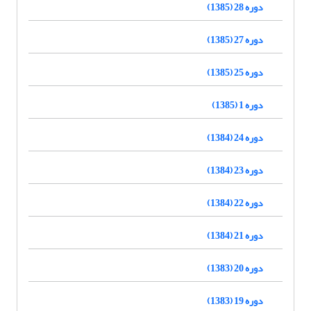
دوره 28 (1385)
دوره 27 (1385)
دوره 25 (1385)
دوره 1 (1385)
دوره 24 (1384)
دوره 23 (1384)
دوره 22 (1384)
دوره 21 (1384)
دوره 20 (1383)
دوره 19 (1383)