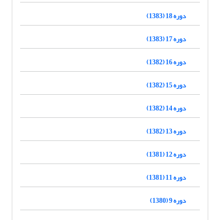
دوره 18 (1383)
دوره 17 (1383)
دوره 16 (1382)
دوره 15 (1382)
دوره 14 (1382)
دوره 13 (1382)
دوره 12 (1381)
دوره 11 (1381)
دوره 9 (1380)