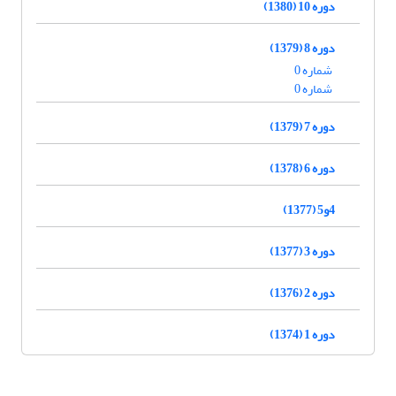
دوره 10 (1380)
دوره 8 (1379)
شماره 0
شماره 0
دوره 7 (1379)
دوره 6 (1378)
4و5 (1377)
دوره 3 (1377)
دوره 2 (1376)
دوره 1 (1374)