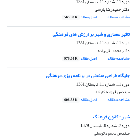
دوره 11، شماره 11، تابستان 1381
دکتر حمیدرضا پارسی
مشاهده مقاله
اصل مقاله
565.68 K
تاثیر معماری و شهر بر ارزش های فرهنگی
دوره 11، شماره 11، تابستان 1381
دکتر محمد نقی زاده
مشاهده مقاله
اصل مقاله
976.54 K
جایگاه طراحی صنعتی در برنامه ریزی فرهنگی
دوره 11، شماره 11، تابستان 1381
مهندس فرزانه کارکیا
مشاهده مقاله
اصل مقاله
608.58 K
شهر : کانون فرهنگ
دوره 7، شماره 0، تابستان 1379
مهندس محمود توسلی