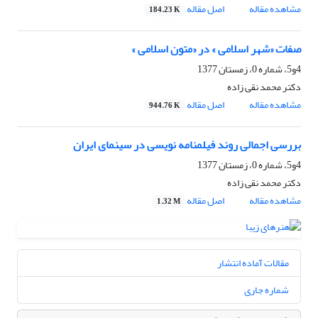
مشاهده مقاله
اصل مقاله
184.23 K
صفات «شهر اسلامی » در «متون اسلامی »
4و5، شماره 0، زمستان 1377
دکتر محمد نقی زاده
مشاهده مقاله
اصل مقاله
944.76 K
بررسی اجمالی روند فیلمنامه نویسی در سینمای ایران
4و5، شماره 0، زمستان 1377
دکتر محمد نقی زاده
مشاهده مقاله
اصل مقاله
1.32 M
مقالات آماده انتشار
شماره جاری