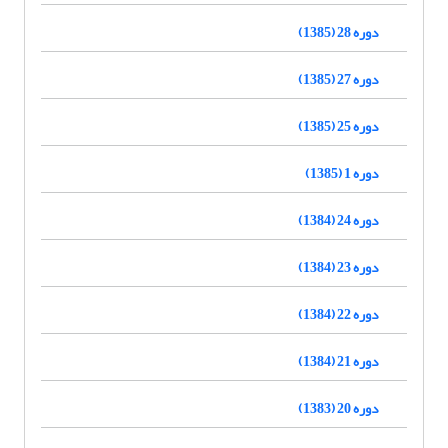
دوره 28 (1385)
دوره 27 (1385)
دوره 25 (1385)
دوره 1 (1385)
دوره 24 (1384)
دوره 23 (1384)
دوره 22 (1384)
دوره 21 (1384)
دوره 20 (1383)