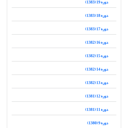
دوره 19 (1383)
دوره 18 (1383)
دوره 17 (1383)
دوره 16 (1382)
دوره 15 (1382)
دوره 14 (1382)
دوره 13 (1382)
دوره 12 (1381)
دوره 11 (1381)
دوره 9 (1380)