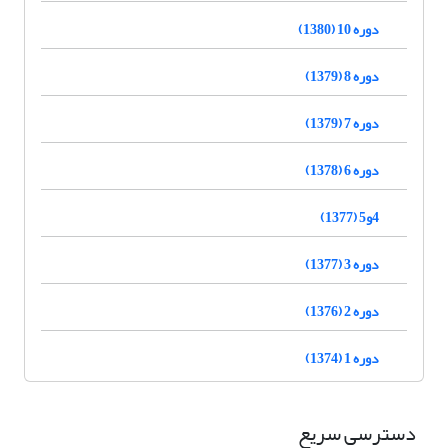
دوره 10 (1380)
دوره 8 (1379)
دوره 7 (1379)
دوره 6 (1378)
4و5 (1377)
دوره 3 (1377)
دوره 2 (1376)
دوره 1 (1374)
دسترسی سریع