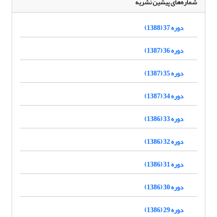
شماره‌های پیشین نشریه
دوره 37 (1388)
دوره 36 (1387)
دوره 35 (1387)
دوره 34 (1387)
دوره 33 (1386)
دوره 32 (1386)
دوره 31 (1386)
دوره 30 (1386)
دوره 29 (1386)