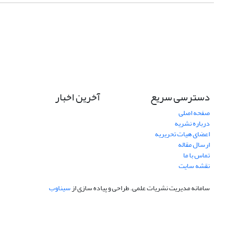
دسترسی سریع
آخرین اخبار
صفحه اصلی
درباره نشریه
اعضای هیات تحریریه
ارسال مقاله
تماس با ما
نقشه سایت
سامانه مدیریت نشریات علمی.
طراحی و پیاده سازی از
سیناوب