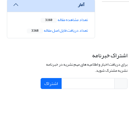
آمار
تعداد مشاهده مقاله
3,160
تعداد دریافت فایل اصل مقاله
3,568
اشتراک خبرنامه
برای دریافت اخبار و اطلاعیه های مهم نشریه در خبرنامه
نشریه مشترک شوید.
اشتراک