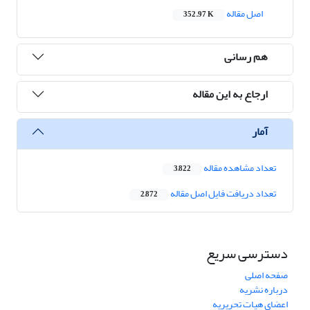
اصل مقاله
352.97 K
هم رسانی
ارجاع به این مقاله
آمار
تعداد مشاهده مقاله
3,822
تعداد دریافت فایل اصل مقاله
2,872
دسترسی سریع
صفحه اصلی
درباره نشریه
اعضای هیات تحریریه