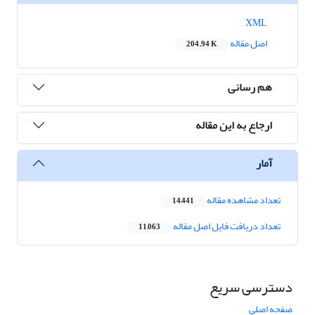
XML
اصل مقاله
204.94 K
هم رسانی
ارجاع به این مقاله
آمار
تعداد مشاهده مقاله
14,441
تعداد دریافت فایل اصل مقاله
11,063
دسترسی سریع
صفحه اصلی