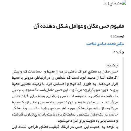
مفهوم حس مکان و عوامل شکل دهنده آن
نویسنده
دکتر محمد صادق فلاحت
چکیده
چکیده:
حس مکان به معنای ادراک ذهنی مردم از محیط و احساسات کم و بیش
آگاهانه آنها از محیط خود است که شخص را در ارتباطی درونی با محیط
قرار می‌دهد، به طوری که فهم و احساس فرد با زمینه معنایی محیط
پیوند خورده و یکپارچه می‌شود. این حس عاملی است که موجب تبدیل
یک فضا به مکانی با خصوصیات حسی و رفتاری ویژه برای افراد خاص
می‌گردد. حس مکان علاوه بر این که موجب احساس راحتی از یک محیط
می‌شود، از مفاهیم فرهنگی مورد نظر مردم، روابط اجتماعی و فرهنگی
جامعه در یک مکان مشخص حمایت کرده و باعث یادآوری تجارب گذشته
و دست یابی به هویت برای افراد می‌شود.
با توجه به اهمیت این حس در ارتقاء کیفیت فضای طراحی شده، این