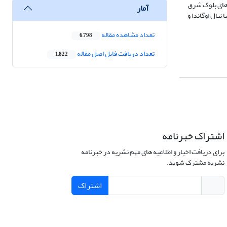
 های بلوک شرق
آمار
نپال اوگاندا و
تعداد مشاهده مقاله
6,798
تعداد دریافت فایل اصل مقاله
1,822
اشتراک خبرنامه
برای دریافت اخبار و اطلاعیه های مهم نشریه در خبرنامه
نشریه مشترک شوید.
اشتراک