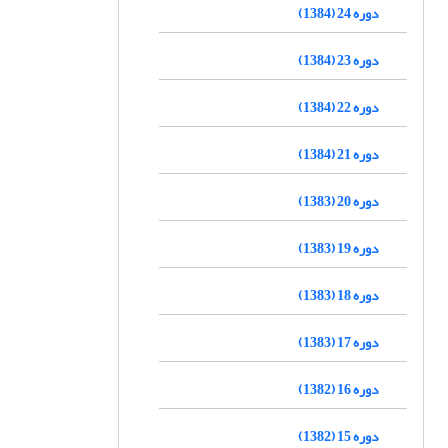
دوره 24 (1384)
دوره 23 (1384)
دوره 22 (1384)
دوره 21 (1384)
دوره 20 (1383)
دوره 19 (1383)
دوره 18 (1383)
دوره 17 (1383)
دوره 16 (1382)
دوره 15 (1382)