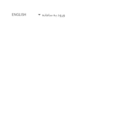
ورود به سامانه
ENGLISH