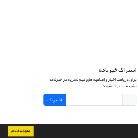
اشتراک خبرنامه
برای دریافت اخبار و اطلاعیه های مهم نشریه در خبرنامه
نشریه مشترک شوید.
اشتراک
متوجه شدم