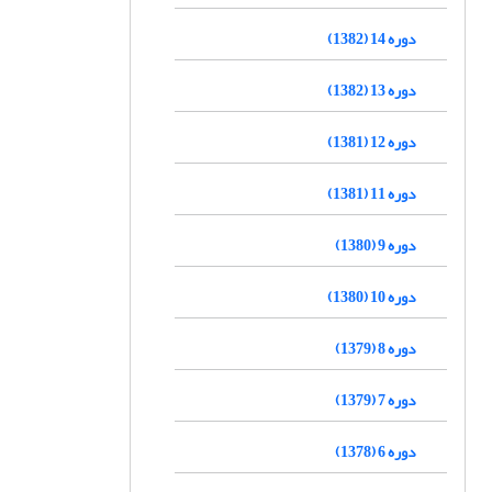
دوره 14 (1382)
دوره 13 (1382)
دوره 12 (1381)
دوره 11 (1381)
دوره 9 (1380)
دوره 10 (1380)
دوره 8 (1379)
دوره 7 (1379)
دوره 6 (1378)