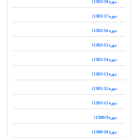
دوره 18 (1383)
دوره 17 (1383)
دوره 16 (1382)
دوره 15 (1382)
دوره 14 (1382)
دوره 13 (1382)
دوره 12 (1381)
دوره 11 (1381)
دوره 9 (1380)
دوره 10 (1380)