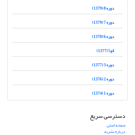
دوره 8 (1379)
دوره 7 (1379)
دوره 6 (1378)
4و5 (1377)
دوره 3 (1377)
دوره 2 (1376)
دوره 1 (1374)
دسترسی سریع
صفحه اصلی
درباره نشریه