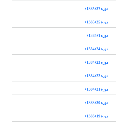
دوره 27 (1385)
دوره 25 (1385)
دوره 1 (1385)
دوره 24 (1384)
دوره 23 (1384)
دوره 22 (1384)
دوره 21 (1384)
دوره 20 (1383)
دوره 19 (1383)