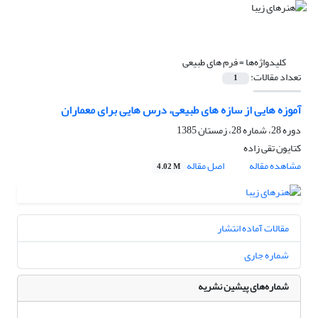
کلیدواژه‌ها =
فرم های طبیعی
تعداد مقالات:
1
آموزه هایی از سازه های طبیعی، درس هایی برای معماران
دوره 28، شماره 28، زمستان 1385
کتایون تقی زاده
مشاهده مقاله
اصل مقاله
4.02 M
مقالات آماده انتشار
شماره جاری
شماره‌های پیشین نشریه