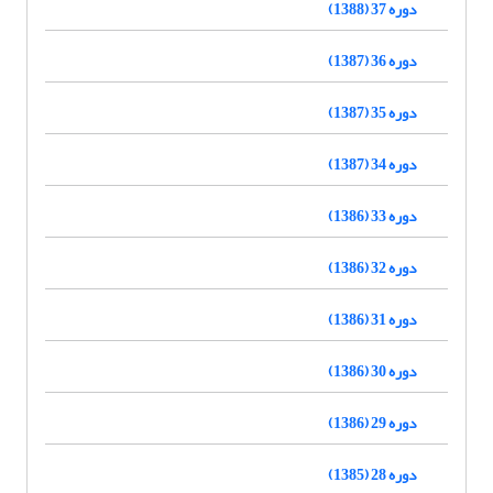
دوره 37 (1388)
دوره 36 (1387)
دوره 35 (1387)
دوره 34 (1387)
دوره 33 (1386)
دوره 32 (1386)
دوره 31 (1386)
دوره 30 (1386)
دوره 29 (1386)
دوره 28 (1385)