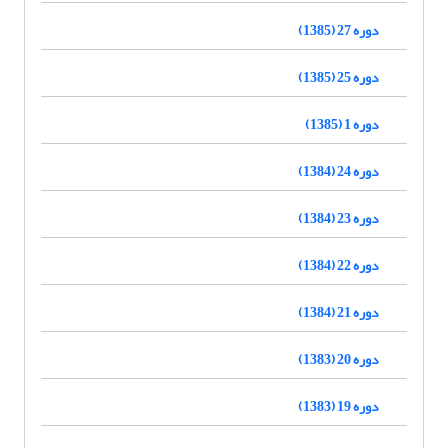
دوره 27 (1385)
دوره 25 (1385)
دوره 1 (1385)
دوره 24 (1384)
دوره 23 (1384)
دوره 22 (1384)
دوره 21 (1384)
دوره 20 (1383)
دوره 19 (1383)