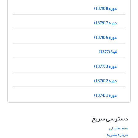
دوره 8 (1379)
دوره 7 (1379)
دوره 6 (1378)
4و5 (1377)
دوره 3 (1377)
دوره 2 (1376)
دوره 1 (1374)
دسترسی سریع
صفحه اصلی
درباره نشریه