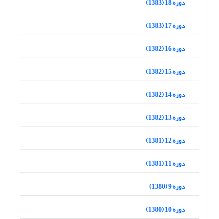
دوره 18 (1383)
دوره 17 (1383)
دوره 16 (1382)
دوره 15 (1382)
دوره 14 (1382)
دوره 13 (1382)
دوره 12 (1381)
دوره 11 (1381)
دوره 9 (1380)
دوره 10 (1380)