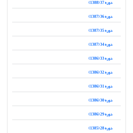
دوره 37 (1388)
دوره 36 (1387)
دوره 35 (1387)
دوره 34 (1387)
دوره 33 (1386)
دوره 32 (1386)
دوره 31 (1386)
دوره 30 (1386)
دوره 29 (1386)
دوره 28 (1385)