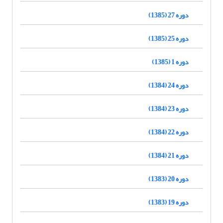
دوره 27 (1385)
دوره 25 (1385)
دوره 1 (1385)
دوره 24 (1384)
دوره 23 (1384)
دوره 22 (1384)
دوره 21 (1384)
دوره 20 (1383)
دوره 19 (1383)