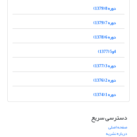
دوره 8 (1379)
دوره 7 (1379)
دوره 6 (1378)
4و5 (1377)
دوره 3 (1377)
دوره 2 (1376)
دوره 1 (1374)
دسترسی سریع
صفحه اصلی
درباره نشریه