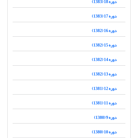
دوره 18 (1383)
دوره 17 (1383)
دوره 16 (1382)
دوره 15 (1382)
دوره 14 (1382)
دوره 13 (1382)
دوره 12 (1381)
دوره 11 (1381)
دوره 9 (1380)
دوره 10 (1380)