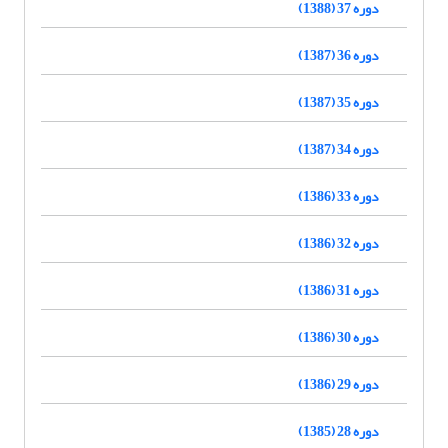
دوره 37 (1388)
دوره 36 (1387)
دوره 35 (1387)
دوره 34 (1387)
دوره 33 (1386)
دوره 32 (1386)
دوره 31 (1386)
دوره 30 (1386)
دوره 29 (1386)
دوره 28 (1385)