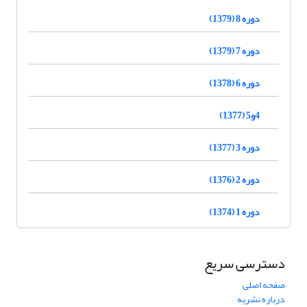
دوره 8 (1379)
دوره 7 (1379)
دوره 6 (1378)
4و5 (1377)
دوره 3 (1377)
دوره 2 (1376)
دوره 1 (1374)
دسترسی سریع
صفحه اصلی
درباره نشریه