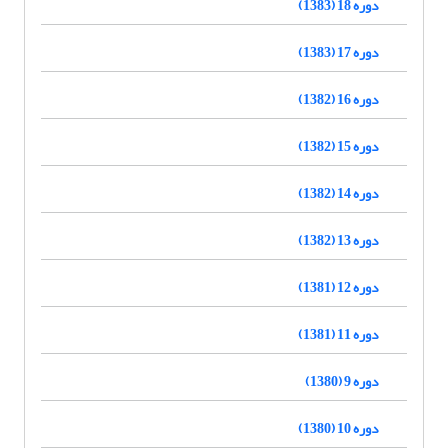
دوره 18 (1383)
دوره 17 (1383)
دوره 16 (1382)
دوره 15 (1382)
دوره 14 (1382)
دوره 13 (1382)
دوره 12 (1381)
دوره 11 (1381)
دوره 9 (1380)
دوره 10 (1380)