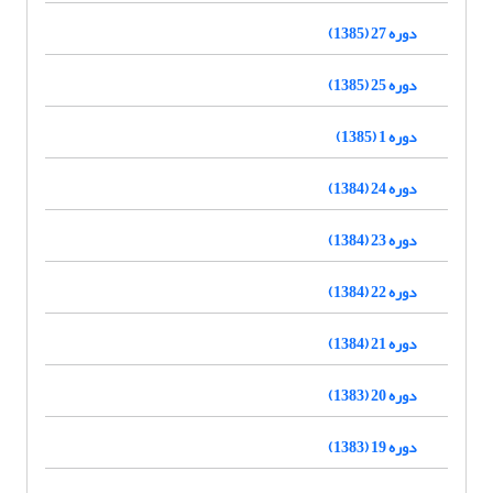
دوره 27 (1385)
دوره 25 (1385)
دوره 1 (1385)
دوره 24 (1384)
دوره 23 (1384)
دوره 22 (1384)
دوره 21 (1384)
دوره 20 (1383)
دوره 19 (1383)