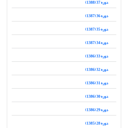
دوره 37 (1388)
دوره 36 (1387)
دوره 35 (1387)
دوره 34 (1387)
دوره 33 (1386)
دوره 32 (1386)
دوره 31 (1386)
دوره 30 (1386)
دوره 29 (1386)
دوره 28 (1385)