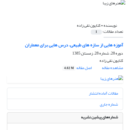
نویسنده =
کتایون تقی زاده
تعداد مقالات:
1
آموزه هایی از سازه های طبیعی، درس هایی برای معماران
دوره 28، شماره 28، زمستان 1385
کتایون تقی زاده
مشاهده مقاله
اصل مقاله
4.02 M
مقالات آماده انتشار
شماره جاری
شماره‌های پیشین نشریه