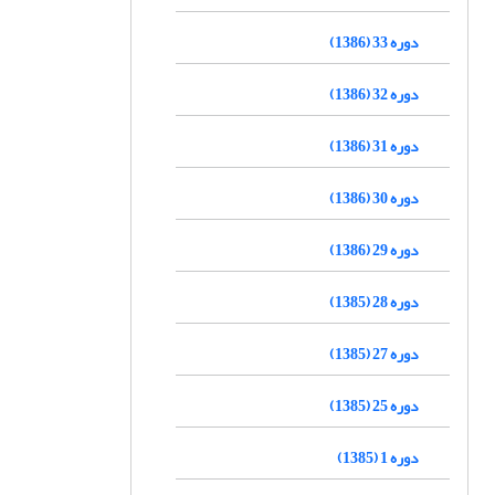
دوره 33 (1386)
دوره 32 (1386)
دوره 31 (1386)
دوره 30 (1386)
دوره 29 (1386)
دوره 28 (1385)
دوره 27 (1385)
دوره 25 (1385)
دوره 1 (1385)