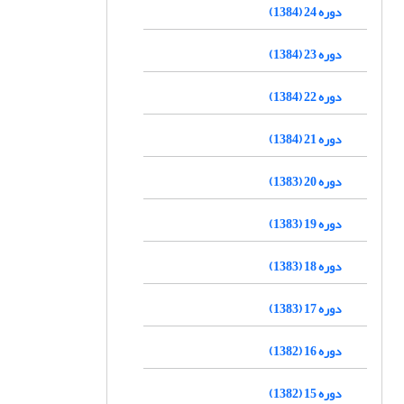
دوره 24 (1384)
دوره 23 (1384)
دوره 22 (1384)
دوره 21 (1384)
دوره 20 (1383)
دوره 19 (1383)
دوره 18 (1383)
دوره 17 (1383)
دوره 16 (1382)
دوره 15 (1382)