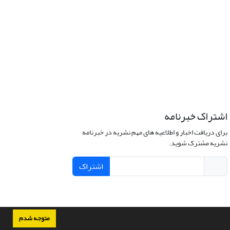
اشتراک خبرنامه
برای دریافت اخبار و اطلاعیه های مهم نشریه در خبرنامه
نشریه مشترک شوید.
اشتراک
متوجه شدم