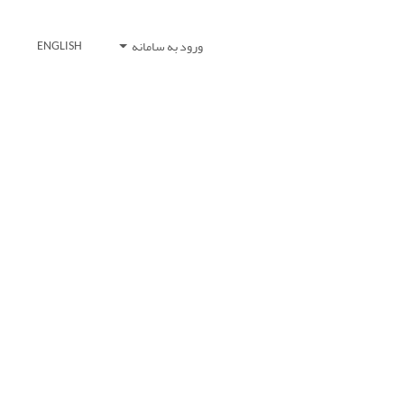
ورود به سامانه
ENGLISH