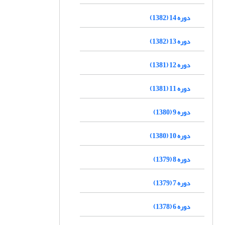
دوره 14 (1382)
دوره 13 (1382)
دوره 12 (1381)
دوره 11 (1381)
دوره 9 (1380)
دوره 10 (1380)
دوره 8 (1379)
دوره 7 (1379)
دوره 6 (1378)